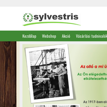
Kezdőlap
Webshop
Akció
Vásárlási tudnivaló