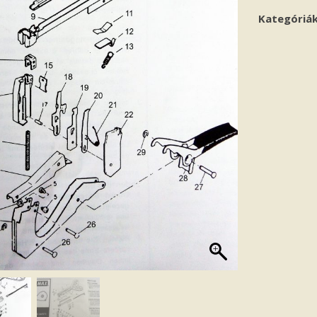
Kategóriá