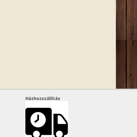
Házhozszállítás