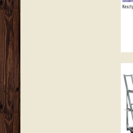
Keszt