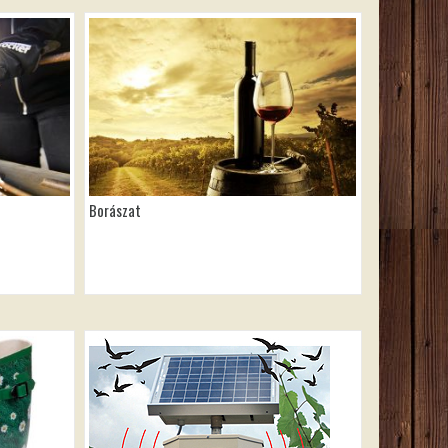
Borászat