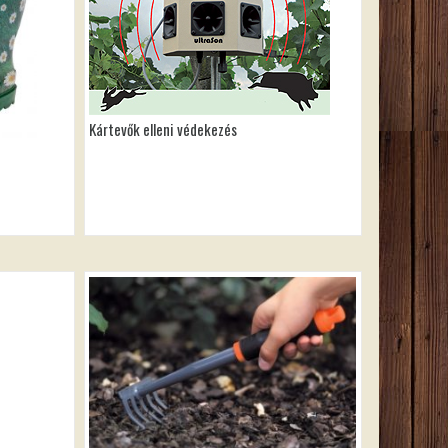
Kártevők elleni védekezés