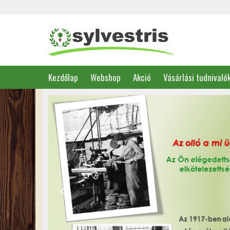
Kezdőlap
Webshop
Akció
Vásárlási tudnivaló