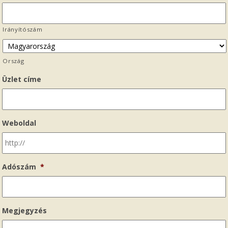
Irányítószám
Ország
Üzlet címe
Weboldal
Adószám
*
Megjegyzés