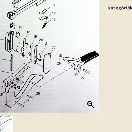
Kategóriá