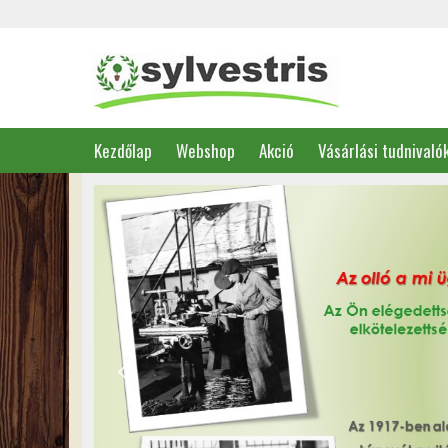
Kezdőlap
Webshop
Akció
Vásárlási tudnivaló