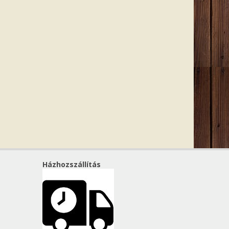
Házhozszállítás