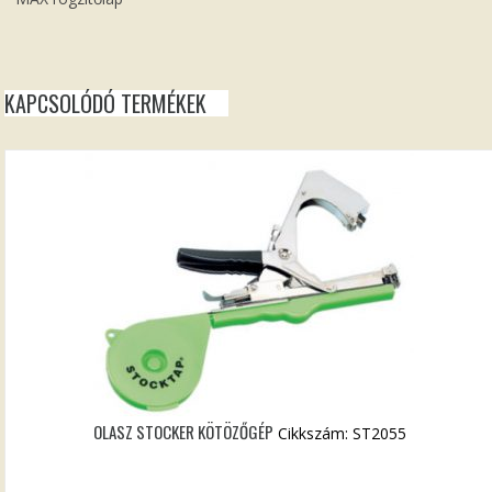
KAPCSOLÓDÓ TERMÉKEK
OLASZ STOCKER KÖTÖZŐGÉP
Cikkszám: ST2055