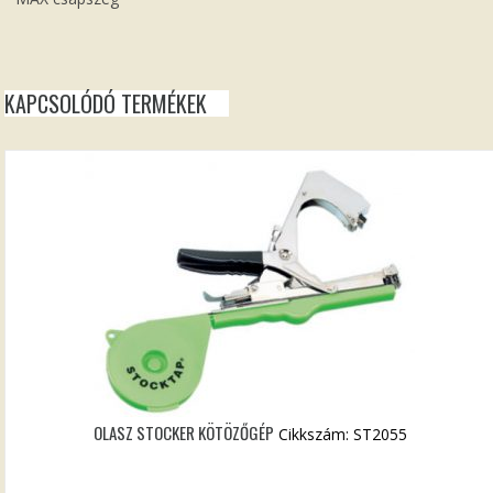
KAPCSOLÓDÓ TERMÉKEK
OLASZ STOCKER KÖTÖZŐGÉP
Cikkszám: ST2055