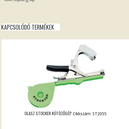
KAPCSOLÓDÓ TERMÉKEK
OLASZ STOCKER KÖTÖZŐGÉP
Cikkszám: ST2055