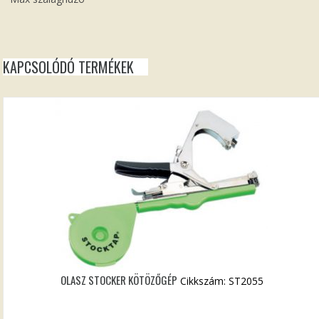
KAPCSOLÓDÓ TERMÉKEK
OLASZ STOCKER KÖTÖZŐGÉP
Cikkszám: ST2055