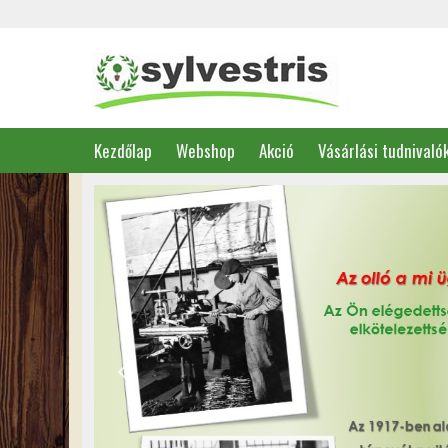
Kezdőlap
Webshop
Akció
Vásárlási tudnivaló