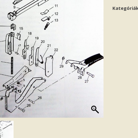
Kategóriá