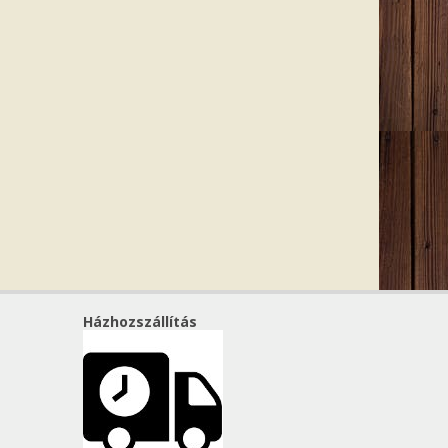
Házhozszállítás