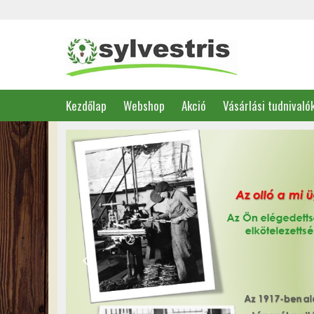
Kezdőlap
Webshop
Akció
Vásárlási tudnivaló