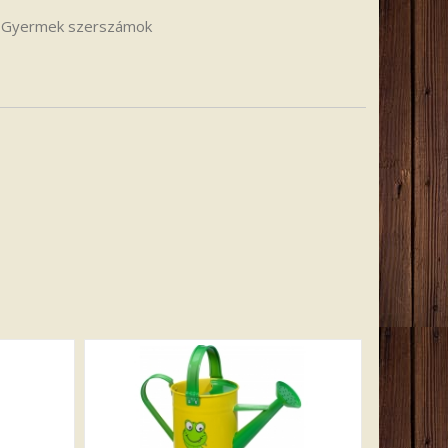
:
Gyermek szerszámok