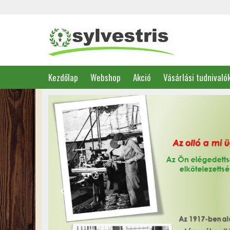
Kezdőlap
Webshop
Akció
Vásárlási tudnivaló