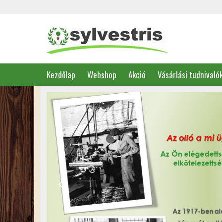
Kezdőlap
Webshop
Akció
Vásárlási tudnivaló