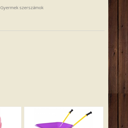
:
Gyermek szerszámok