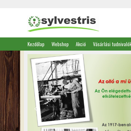
Kezdőlap
Webshop
Akció
Vásárlási tudnivaló