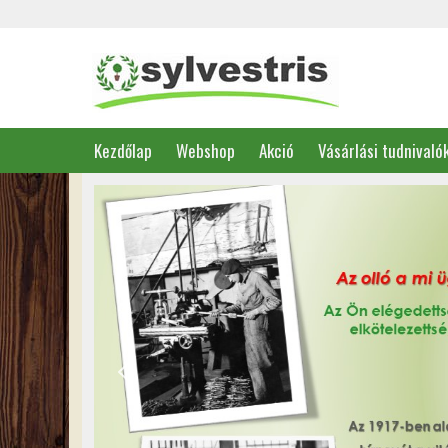
Kezdőlap
Webshop
Akció
Vásárlási tudnivaló