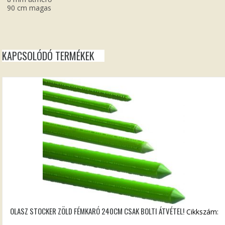
90 cm magas
KAPCSOLÓDÓ TERMÉKEK
OLASZ STOCKER ZÖLD FÉMKARÓ 240CM CSAK BOLTI ÁTVÉTEL!
Cikkszám: