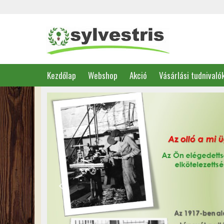
Kezdőlap
Webshop
Akció
Vásárlási tudnivaló