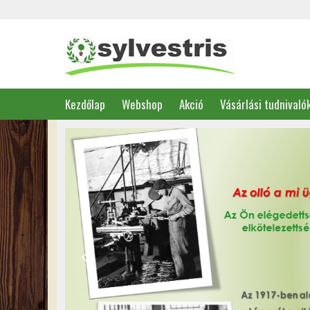
Kezdőlap
Webshop
Akció
Vásárlási tudnivaló