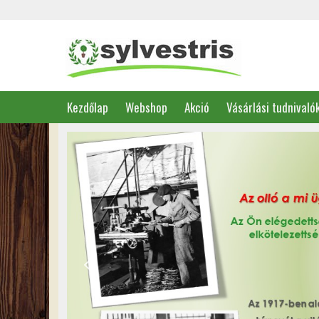
Kezdőlap
Webshop
Akció
Vásárlási tudnivaló