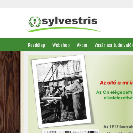
Kezdőlap
Webshop
Akció
Vásárlási tudnivaló