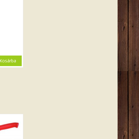
Kosárba