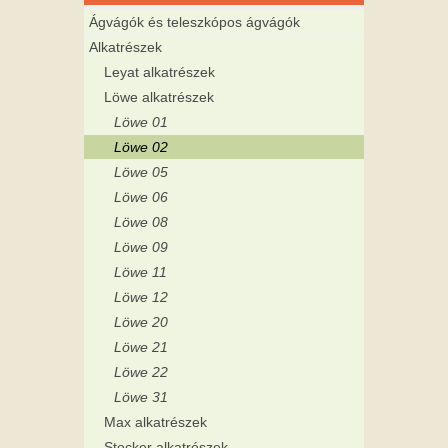
Ágvágók és teleszkópos ágvágók
Alkatrészek
Leyat alkatrészek
Löwe alkatrészek
Löwe 01
Löwe 02
Löwe 05
Löwe 06
Löwe 08
Löwe 09
Löwe 11
Löwe 12
Löwe 20
Löwe 21
Löwe 22
Löwe 31
Max alkatrészek
Stocker alkatrészek