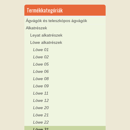
Termékkategóriák
Ágvágók és teleszkópos ágvágók
Alkatrészek
Leyat alkatrészek
Löwe alkatrészek
Löwe 01
Löwe 02
Löwe 05
Löwe 06
Löwe 08
Löwe 09
Löwe 11
Löwe 12
Löwe 20
Löwe 21
Löwe 22
Löwe 31