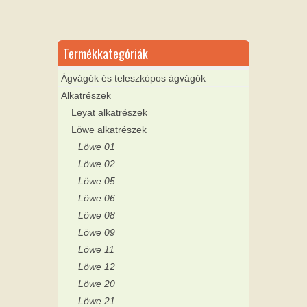
Termékkategóriák
Ágvágók és teleszkópos ágvágók
Alkatrészek
Leyat alkatrészek
Löwe alkatrészek
Löwe 01
Löwe 02
Löwe 05
Löwe 06
Löwe 08
Löwe 09
Löwe 11
Löwe 12
Löwe 20
Löwe 21