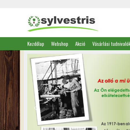
Kezdőlap
Webshop
Akció
Vásárlási tudnivaló