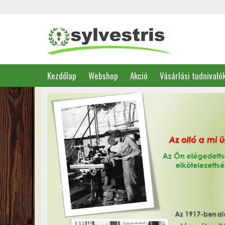
Kezdőlap
Webshop
Akció
Vásárlási tudnivaló