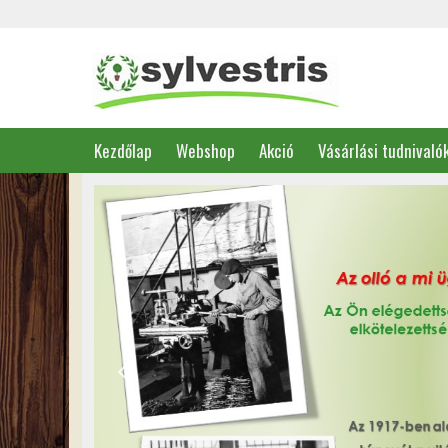
Kezdőlap
Webshop
Akció
Vásárlási tudnivaló