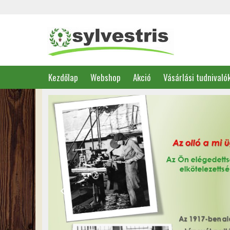
Kezdőlap
Webshop
Akció
Vásárlási tudnivaló