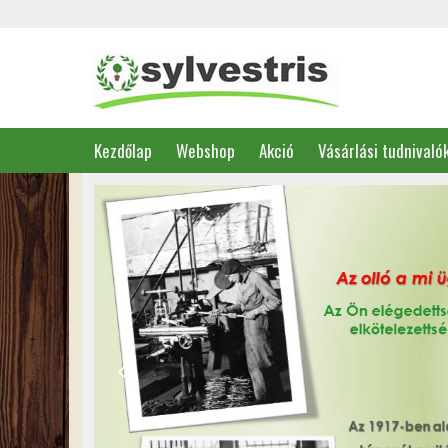
Kezdőlap
Webshop
Akció
Vásárlási tudnivaló