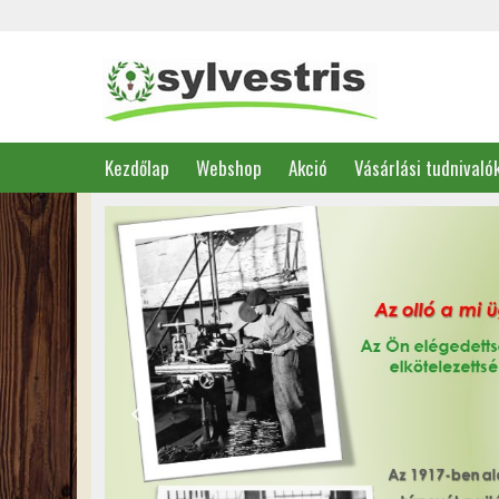
Kezdőlap
Webshop
Akció
Vásárlási tudnivaló